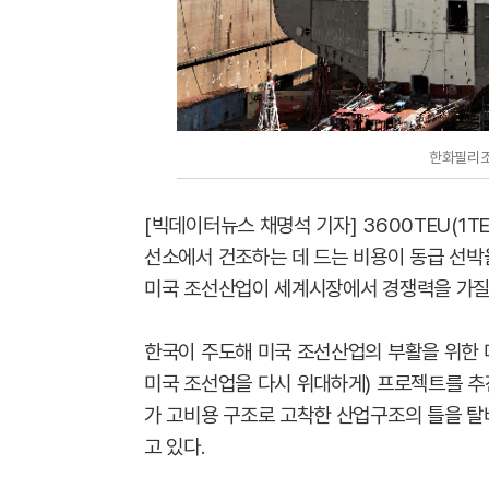
한화필리조
[빅데이터뉴스 채명석 기자] 3600TEU(1T
선소에서 건조하는 데 드는 비용이 동급 선박
미국 조선산업이 세계시장에서 경쟁력을 가질 
한국이 주도해 미국 조선산업의 부활을 위한 마스가(M
미국 조선업을 다시 위대하게) 프로젝트를 추
가 고비용 구조로 고착한 산업구조의 틀을 
고 있다.