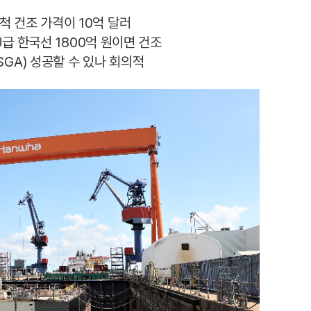
 건조 가격이 10억 달러
EU급 한국선 1800억 원이면 건조
GA) 성공할 수 있나 회의적