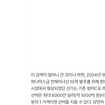
이 금액이 얼마나 큰 것이냐 하면, 2024년 
파나막스급 컨체이너선 10척 발주를 위해 현
시장에서 형성되었던 선가는 기존 벙커C유 추진 
선박은 최대 8000만 달러(약 1000억 원)
분의 1 가격이면 선박을 지을 수 있다. 당연