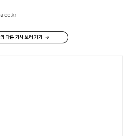
.co.kr
의 다른 기사 보러 가기