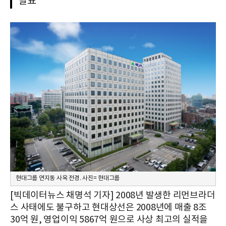
발표
현대그룹 연지동 사옥 전경. 사진= 현대그룹
[빅데이터뉴스 채명석 기자] 2008년 발생한 리먼브라더
스 사태에도 불구하고 현대상선은 2008년에 매출 8조
30억 원, 영업이익 5867억 원으로 사상 최고의 실적을