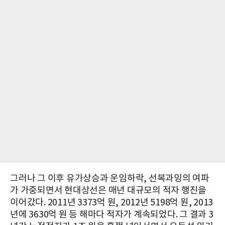
그러나 그 이후 유가상승과 운임하락, 선복과잉의 여파
가 가중되면서 현대상선은 매년 대규모의 적자 행진을
이어갔다. 2011년 3373억 원, 2012년 5198억 원, 2013
년에 3630억 원 등 해마다 적자가 계속되었다. 그 결과 3