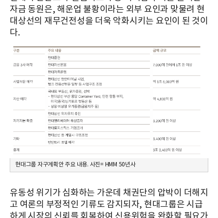
자금 동원은, 해운업 불황이라는 외부 요인과 맞물려 현
대상선의 재무건전성을 더욱 악화시키는 요인이 된 것이
다.
현대그룹 자구계획안 주요 내용. 사진= HMM 50년사
유동성 위기가 심화하는 가운데 채권단의 압박이 더해지
고 여론의 부정적인 기류도 감지되자, 현대그룹은 시급
하게 시장의 신뢰를 회복하여 신용위험을 완화할 필요가