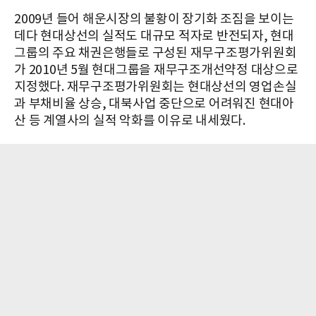
2009년 들어 해운시장의 불황이 장기화 조짐을 보이는
데다 현대상선의 실적도 대규모 적자로 반전되자, 현대
그룹의 주요 채권은행들로 구성된 재무구조평가위원회
가 2010년 5월 현대그룹을 재무구조개선약정 대상으로
지정했다. 재무구조평가위원회는 현대상선의 영업손실
과 부채비율 상승, 대북사업 중단으로 어려워진 현대아
산 등 계열사의 실적 악화를 이유로 내세웠다.