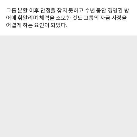
그룹 분할 이후 안정을 찾지 못하고 수년 동안 경영권 방
어에 휘말리며 체력을 소모한 것도 그룹의 자금 사정을
어렵게 하는 요인이 되었다.