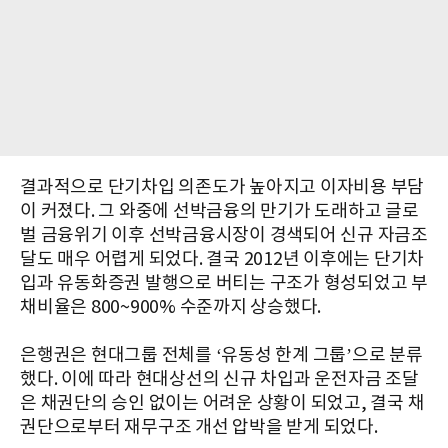
결과적으로 단기차입 의존도가 높아지고 이자비용 부담
이 커졌다. 그 와중에 선박금융의 만기가 도래하고 글로
벌 금융위기 이후 선박금융시장이 경색되어 신규 자금조
달도 매우 어렵게 되었다. 결국 2012년 이후에는 단기차
입과 유동화증권 발행으로 버티는 구조가 형성되었고 부
채비율은 800~900% 수준까지 상승했다.
은행권은 현대그룹 전체를 ‘유동성 한계 그룹’으로 분류
했다. 이에 따라 현대상선의 신규 차입과 운전자금 조달
은 채권단의 승인 없이는 어려운 상황이 되었고, 결국 채
권단으로부터 재무구조 개선 압박을 받게 되었다.