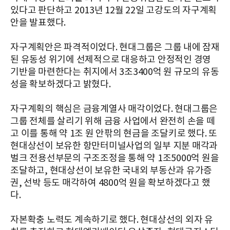
있다고 판단하고 2013년 12월 22일 고강도의 자구계획
안을 발표했다.
자구계획안은 파격적이었다. 현대그룹은 그룹 내에 잠재
된 유동성 위기에 선제적으로 대응하고 안정적인 경영
기반을 마련한다는 취지에서 3조3400억 원 규모의 유동
성을 확보하겠다고 밝혔다.
자구계획의 핵심은 금융계열사 매각이었다. 현대그룹은
그룹 전체를 살리기 위해 금융 사업에서 완전히 손을 떼
고 이를 통해 약 1조 원 안팎의 현금을 조달키로 했다. 또
현대상선이 보유한 항만터미널사업의 일부 지분 매각과
벌크 전용선부문의 구조조정을 통해 약 1조5000억 원을
조달하고, 현대상선이 보유한 국내외 부동산과 유가증
권, 선박 등도 매각하여 4800억 원을 확보하겠다고 했
다.
자본확충 노력도 계속하기로 했다. 현대상선의 외자 유