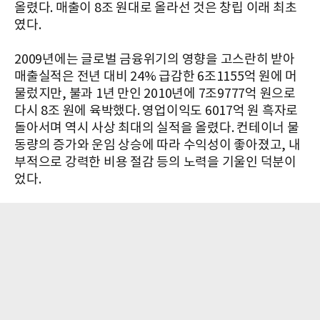
올렸다. 매출이 8조 원대로 올라선 것은 창립 이래 최초
였다.
2009년에는 글로벌 금융위기의 영향을 고스란히 받아
매출실적은 전년 대비 24% 급감한 6조1155억 원에 머
물렀지만, 불과 1년 만인 2010년에 7조9777억 원으로
다시 8조 원에 육박했다. 영업이익도 6017억 원 흑자로
돌아서며 역시 사상 최대의 실적을 올렸다. 컨테이너 물
동량의 증가와 운임 상승에 따라 수익성이 좋아졌고, 내
부적으로 강력한 비용 절감 등의 노력을 기울인 덕분이
었다.