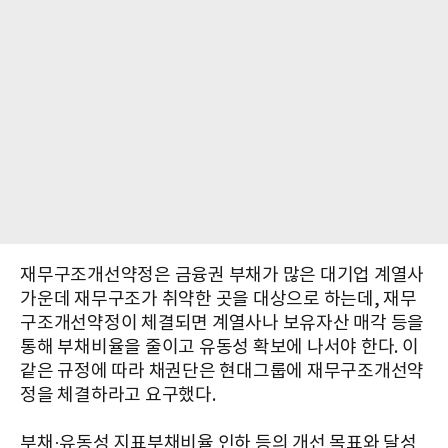
재무구조개선약정은 금융권 부채가 많은 대기업 계열사
가운데 재무구조가 취약한 곳을 대상으로 하는데, 재무
구조개선약정이 체결되면 계열사나 보유자산 매각 등을
통해 부채비율을 줄이고 유동성 확보에 나서야 한다. 이
같은 규정에 따라 채권단은 현대그룹에 재무구조개선약
정을 체결하라고 요구했다.
부채·유동성 지표부채비율 인하 등의 개선 목표와 달성