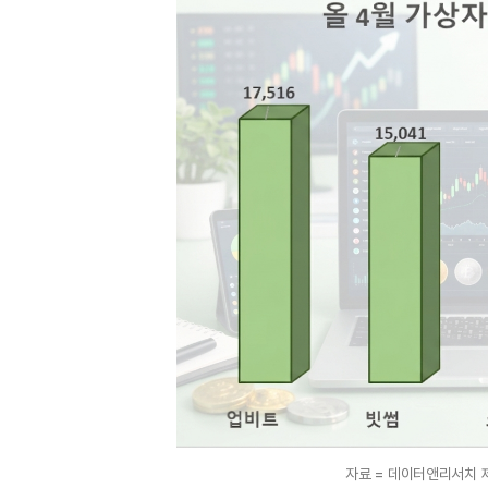
자료 = 데이터앤리서치 제공 