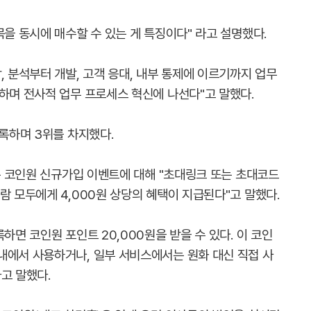
목을 동시에 매수할 수 있는 게 특징이다" 라고 설명했다.
, 분석부터 개발, 고객 응대, 내부 통제에 이르기까지 업무
하며 전사적 업무 프로세스 혁신에 나선다"고 말했다.
기록하며 3위를 차지했다.
거는 코인원 신규가입 이벤트에 대해 "초대링크 또는 초대코드
람 모두에게 4,000원 상당의 혜택이 지급된다"고 말했다.
하면 코인원 포인트 20,000원을 받을 수 있다. 이 코인
내에서 사용하거나, 일부 서비스에서는 원화 대신 직접 사
고 말했다.