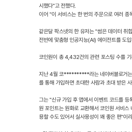
시했다"고 전했다.
이어 "이 서비스는 한 번의 주문으로 여러 종
같은달 팍스넷의 한 유저는 "썸은 데이터 취합
전반에 맞춤형 인공지능(AI) 에이전트를 도입
코인원이 총 4,432건의 관련 포스팅 수를 
지난 4월 코**********라는 네이버블로
를 통해 가입하면 초대한 사람과 초대 받은 사
그는 "신규 가입 후 앱에서 이벤트 코드를 등록
원 포인트는 원화로 교환해서 코인원 서비스 
용할 수도 있어서 실사용성이 꽤 좋은 편"이라