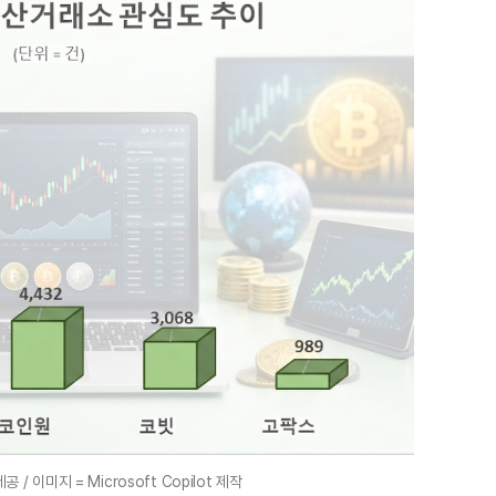
/ 이미지 = Microsoft Copilot 제작