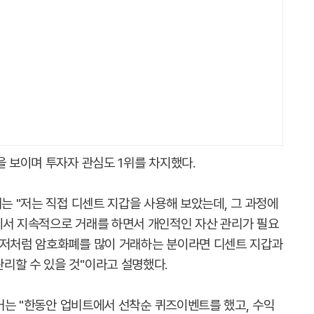
을 보이며 투자자 관심도 1위를 차지했다.
거는 "저는 직접 디센트 지갑을 사용해 보았는데, 그 과정에
에서 지속적으로 거래를 하면서 개인적인 자산 관리가 필요
 저처럼 암호화폐를 많이 거래하는 분이라면 디센트 지갑과
리할 수 있을 것"이라고 설명했다.
블로거는 "한동안 업비트에서 선착순 퀴즈이벤트를 했고, 수익