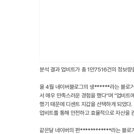
분석 결과 업비트가 총 1만7516건의 정보량
올 4월 네이버블로그의 생******라는 블로
서 매우 만족스러운 경험을 했다"며 "업비트
했기 때문에 디센트 지갑을 선택하게 되었다.
업비트를 통해 안전하고 효율적으로 자산을 관
같은달 네이버의 편************라는 