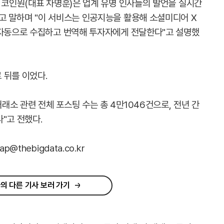
 코인원(대표 차명훈)은 업계 유명 인사들의 발언을 실시간
고 말하며 "이 서비스는 인공지능을 활용해 소셜미디어 X
 자동으로 수집하고 번역해 투자자에게 전달한다"고 설명했
로 뒤를 이었다.
소 관련 전체 포스팅 수는 총 4만1046건으로, 전년 간
다"고 전했다.
@thebigdata.co.kr
의 다른 기사 보러 가기