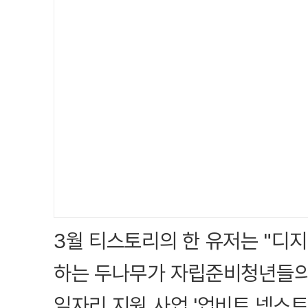
3월 티스토리의 한 유저는 "디
하는 두나무가 자립준비청년들의
일자리 지원 사업 '업비트 넥스트