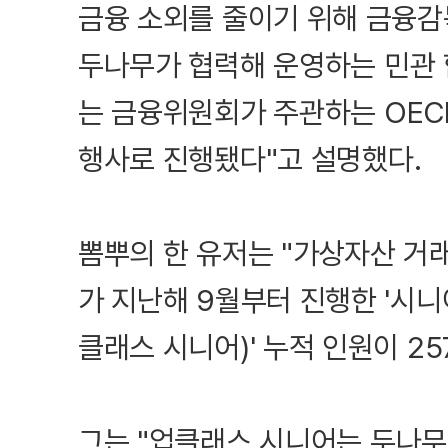
금융 소외를 줄이기 위해 금융감
두나무가 협력해 운영하는 민관 
는 금융위원회가 주관하는 OEC
행사로 진행됐다"고 설명했다.
뽐뿌의 한 유저는 "가상자산 거
가 지난해 9월부터 진행한 '시
클래스 시니어)' 누적 인원이 2
그는 "업클래스 시니어는 두나무