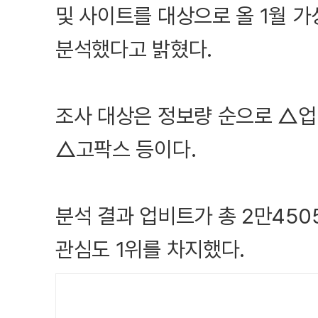
및 사이트를 대상으로 올 1월 
분석했다고 밝혔다.
조사 대상은 정보량 순으로 △
△고팍스 등이다.
분석 결과 업비트가 총 2만45
관심도 1위를 차지했다.