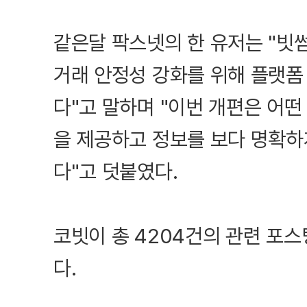
같은달 팍스넷의 한 유저는 "빗썸
거래 안정성 강화를 위해 플랫폼
다"고 말하며 "이번 개편은 어
을 제공하고 정보를 보다 명확하
다"고 덧붙였다.
코빗이 총 4204건의 관련 포스
다.