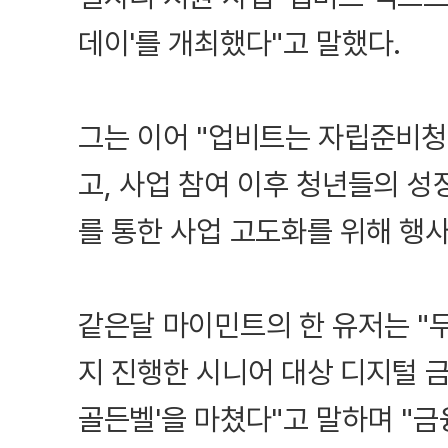
데이'를 개최했다"고 말했다.
그는 이어 "업비트는 자립준비청
고, 사업 참여 이후 청년들의 성장
를 통한 사업 고도화를 위해 행
같은달 마이민트의 한 유저는 "두
지 진행한 시니어 대상 디지털 금
골든벨'을 마쳤다"고 말하며 "