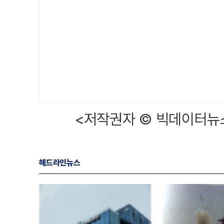
<저작권자 © 빅데이터뉴스
헤드라인뉴스