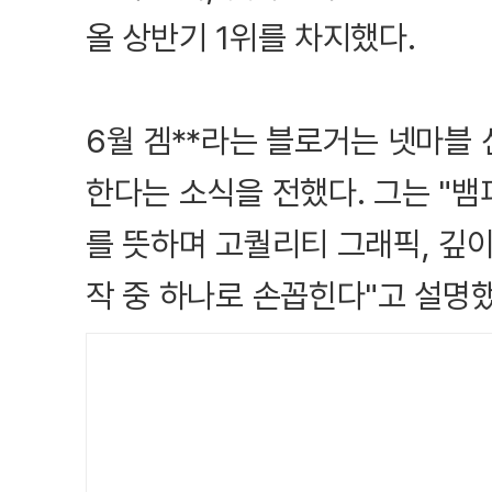
올 상반기 1위를 차지했다.
6월 겜**라는 블로거는 넷마블
한다는 소식을 전했다. 그는 "
를 뜻하며 고퀄리티 그래픽, 깊
작 중 하나로 손꼽힌다"고 설명했