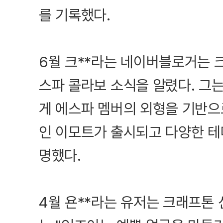
를 기록했다.
6월 크**라는 네이버블로거는
스파 콜라보 소식을 알렸다. 그는
게 에스파 멤버의 외형을 기반으
인 이모트가 출시되고 다양한 테
명했다.
4월 욘**라는 유저는 크래프톤 