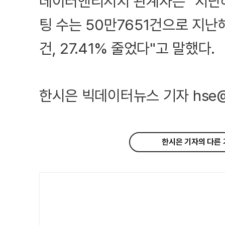
데이터앤리서치 관계자는 "지난
팅 수는 50만7651건으로 지난해
건, 27.41% 줄었다"고 말했다.
한시은 빅데이터뉴스 기자 hse@the
한시은 기자의 다른 