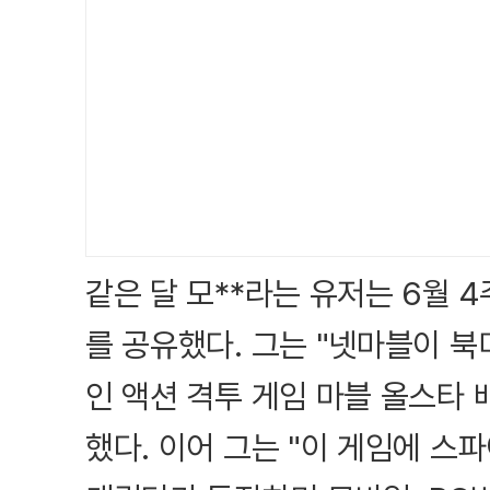
같은 달 모**라는 유저는 6월 
를 공유했다. 그는 "넷마블이 북
인 액션 격투 게임 마블 올스타 
했다. 이어 그는 "이 게임에 스