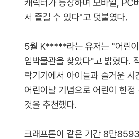
캐릭터가 등장하며 모바일, PC버
서 즐길 수 있다"고 덧붙였다.
5월 K*****라는 유저는 "어
임박물관을 찾았다"고 밝혔다. 
락기기에서 아이들과 즐거운 시간
어린이날 기념으로 어린이 한정 
것을 추천했다.
크래프톤이 같은 기간 8만859