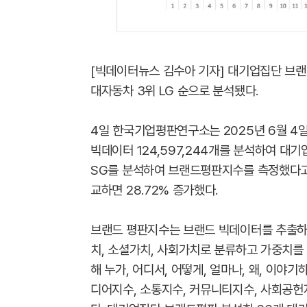
[빅데이터뉴스 김수아 기자] 대기업집단 브랜드
대자동차 3위 LG 순으로 분석됐다.
4일 한국기업평판연구소는 2025년 6월 4일
빅데이터 124,597,244개를 분석하여 대기
SG를 분석하여 브랜드평판지수를 측정했다고 밝
교하면 28.72% 증가했다.
브랜드 평판지수는 브랜드 빅데이터를 추출하
치, 소셜가치, 사회가치로 분류하고 가중치를
해 누가, 어디서, 어떻게, 얼마나, 왜, 이
디어지수, 소통지수, 커뮤니티지수, 사회공헌