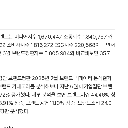
는 미디어지수 1,670,447 소통지수 1,840,767 커
22 소비자지수 1,816,272 ESG지수 220,568이 되면서
 6월 브랜드평판지수 5,805,984와 비교해보면 35.7
단 브랜드평판 2025년 7월 브랜드 빅데이터 분석결과,
 브랜드 카테고리를 분석해보니 지난 6월 대기업집단 브랜
.72% 증가했다. 세부 분석을 보면 브랜드이슈 44.46% 상
.91% 상승, 브랜드공헌 11.10% 상승, 브랜드소비 24.0
고 평판 분석했다.
co.kr