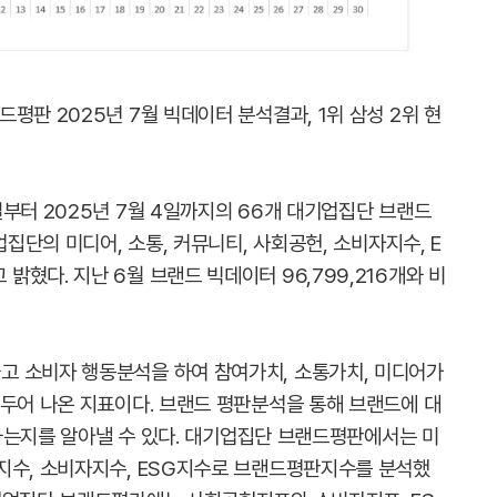
평판 2025년 7월 빅데이터 분석결과, 1위 삼성 2위 현
부터 2025년 7월 4일까지의 66개 대기업집단 브랜드
업집단의 미디어, 소통, 커뮤니티, 사회공헌, 소비자지수, E
혔다. 지난 6월 브랜드 빅데이터 96,799,216개와 비
고 소비자 행동분석을 하여 참여가치, 소통가치, 미디어가
 두어 나온 지표이다. 브랜드 평판분석을 통해 브랜드에 대
야기하는지를 알아낼 수 있다. 대기업집단 브랜드평판에서는 미
지수, 소비자지수, ESG지수로 브랜드평판지수를 분석했