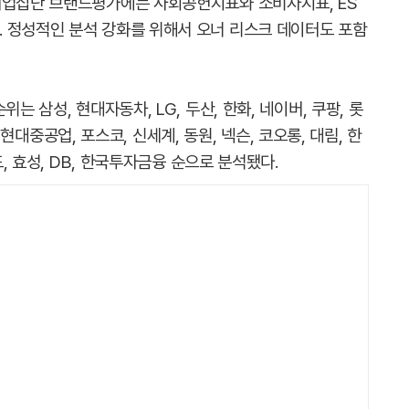
기업집단 브랜드평가에는 사회공헌지표와 소비자지표, ES
 정성적인 분석 강화를 위해서 오너 리스크 데이터도 포함
는 삼성, 현대자동차, LG, 두산, 한화, 네이버, 쿠팡, 롯
 HD현대중공업, 포스코, 신세계, 동원, 넥슨, 코오롱, 대림, 한
드, 효성, DB, 한국투자금융 순으로 분석됐다.