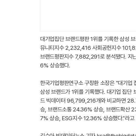
대기업집단 브랜드평판 1위를 기록한 삼성 브랜드
뮤니티지수 2,232,416 사회공헌지수 101,8
브랜드평판지수 7,882,291로 분석됐다. 지난
6% 상승했다.
한국기업평판연구소 구창환 소장은 "대기업 집
삼성 브랜드가 1위를 기록했다. 대기업 집단
드 빅데이터 96,799,216개와 비교하면 28
승, 브랜드소통 24.36% 상승, 브랜드확산 23
7% 상승, ESG지수 12.36% 상승했다."라
김수아 빅데이터뉴스 기자 ksa@thebigdata.